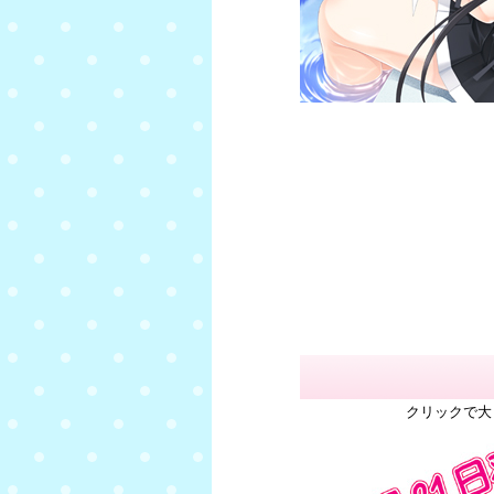
クリックで大