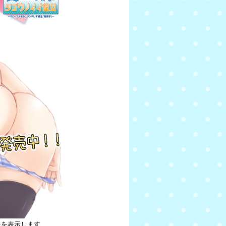
像を表示します