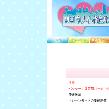
注意
パッケージ版専用パッチです
修正箇所
・シーンモードの挙動調整