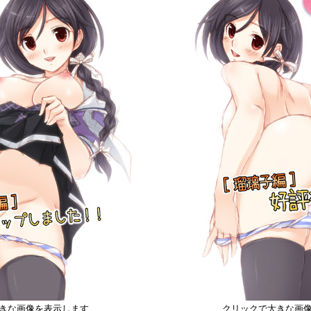
きな画像を表示します
クリックで大きな画