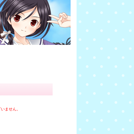
ざいません。