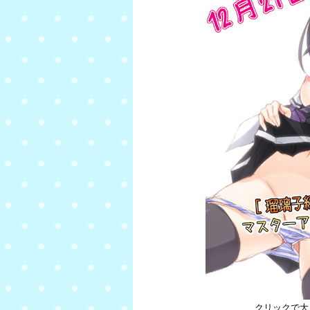
クリックで大